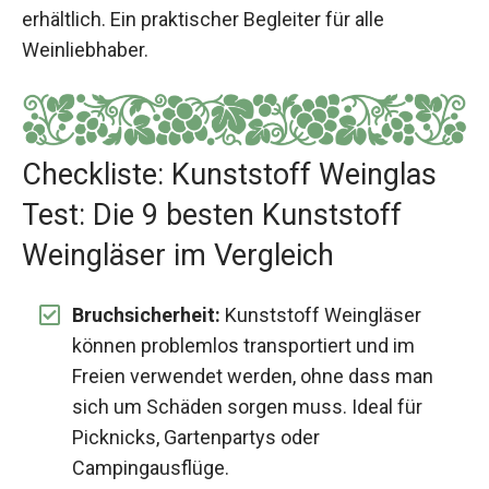
erhältlich. Ein praktischer Begleiter für alle
Weinliebhaber.
Checkliste: Kunststoff Weinglas
Test: Die 9 besten Kunststoff
Weingläser im Vergleich
Bruchsicherheit:
Kunststoff Weingläser
können problemlos transportiert und im
Freien verwendet werden, ohne dass man
sich um Schäden sorgen muss. Ideal für
Picknicks, Gartenpartys oder
Campingausflüge.