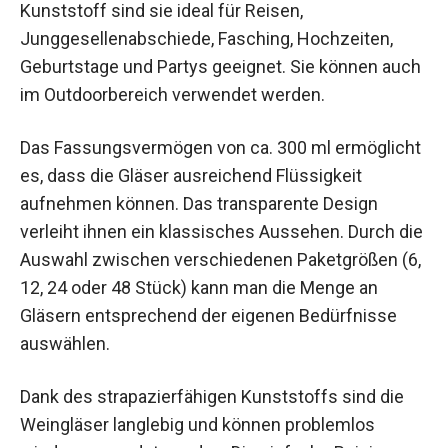
Kunststoff sind sie ideal für Reisen,
Junggesellenabschiede, Fasching, Hochzeiten,
Geburtstage und Partys geeignet. Sie können auch
im Outdoorbereich verwendet werden.
Das Fassungsvermögen von ca. 300 ml ermöglicht
es, dass die Gläser ausreichend Flüssigkeit
aufnehmen können. Das transparente Design
verleiht ihnen ein klassisches Aussehen. Durch die
Auswahl zwischen verschiedenen Paketgrößen (6,
12, 24 oder 48 Stück) kann man die Menge an
Gläsern entsprechend der eigenen Bedürfnisse
auswählen.
Dank des strapazierfähigen Kunststoffs sind die
Weingläser langlebig und können problemlos