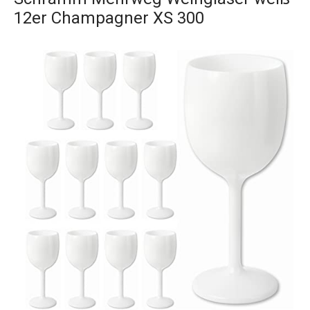
12er Champagner XS 300