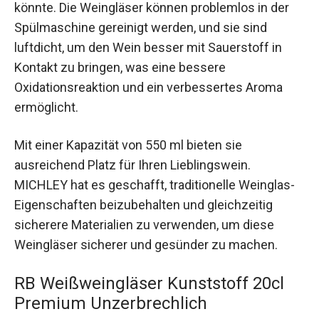
könnte. Die Weingläser können problemlos in der
Spülmaschine gereinigt werden, und sie sind
luftdicht, um den Wein besser mit Sauerstoff in
Kontakt zu bringen, was eine bessere
Oxidationsreaktion und ein verbessertes Aroma
ermöglicht.
Mit einer Kapazität von 550 ml bieten sie
ausreichend Platz für Ihren Lieblingswein.
MICHLEY hat es geschafft, traditionelle Weinglas-
Eigenschaften beizubehalten und gleichzeitig
sicherere Materialien zu verwenden, um diese
Weingläser sicherer und gesünder zu machen.
RB Weißweingläser Kunststoff 20cl
Premium Unzerbrechlich