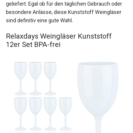
geliefert. Egal ob für den täglichen Gebrauch oder
besondere Anlässe, diese Kunststoff Weingläser
sind definitiv eine gute Wahl.
Relaxdays Weingläser Kunststoff
12er Set BPA-frei