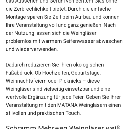
das Aussehen und Gefühl von echtem Glas ohne
die Zerbrechlichkeit bietet. Durch die einfache
Montage sparen Sie Zeit beim Aufbau und können
Ihre Veranstaltung voll und ganz genießen. Nach
der Nutzung lassen sich die Weingläser
problemlos mit warmem Seifenwasser abwaschen
und wiederverwenden.
Dadurch reduzieren Sie Ihren ökologischen
Fußabdruck. Ob Hochzeiten, Geburtstage,
Weihnachtsfeiern oder Picknicks – diese
Weingläser sind vielseitig einsetzbar und eine
wertvolle Ergänzung für jede Feier. Geben Sie Ihrer
Veranstaltung mit den MATANA Weingläsern einen
stilvollen und praktischen Touch.
Schramm Mehrweg Weingläser weiß