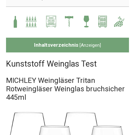
Inhaltsverzeichnis
[
Anzeigen
]
Kunststoff Weinglas Test
MICHLEY Weingläser Tritan
Rotweingläser Weinglas bruchsicher
445ml