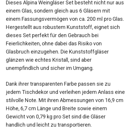
Dieses Alpina Weingläser Set besteht nicht nur aus
einem Glas, sondern gleich aus 6 Gläsern mit
einem Fassungsvermögen von ca. 200 ml pro Glas.
Hergestellt aus robustem Kunststoff, eignet sich
dieses Set perfekt für den Gebrauch bei
Feierlichkeiten, ohne dabei das Risiko von
Glasbruch einzugehen. Die Kunststoffgläser
glänzen wie echtes Kristall, sind aber
unempfindlich und sicher im Umgang.
Dank ihrer transparenten Farbe passen sie zu
jedem Tischdekor und verleihen jedem Anlass eine
stilvolle Note. Mit ihren Abmessungen von 16,9 cm
Höhe, 6,7 cm Länge und Breite sowie einem
Gewicht von 0,79 kg pro Set sind die Gläser
handlich und leicht zu transportieren.