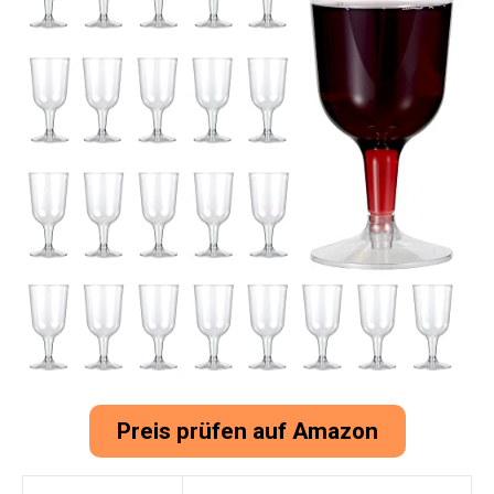
Preis prüfen auf Amazon