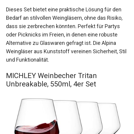
Dieses Set bietet eine praktische Lösung für den
Bedarf an stilvollen Weingläsern, ohne das Risiko,
dass sie zerbrechen könnten. Perfekt für Partys
oder Picknicks im Freien, in denen eine robuste
Alternative zu Glaswaren gefragt ist. Die Alpina
Weingläser aus Kunststoff vereinen Sicherheit, Stil
und Funktionalität.
MICHLEY Weinbecher Tritan
Unbreakable, 550ml, 4er Set