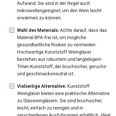
Aufwand. Sie sind in der Regel auch
mikrowellengeeignet, um den Wein leicht
erwärmen zu können.
Wahl des Materials:
Achte darauf, dass das
Material BPA-frei ist, um mögliche
gesundheitliche Risiken zu vermeiden.
Hochwertige Kunststoff Weingläser
bestehen aus robustem und langlebigem
Tritan-Kunststoff, der bruchsicher, geruchs-
und geschmacksneutral ist.
Vielseitige Alternative:
Kunststoff
Weingläser bieten eine praktische Alternative
zu Glasweingläsern. Sie sind bruchsicher,
leicht, einfach zu reinigen und in
verschiedenen Ausführungen erhältlich. Ideal