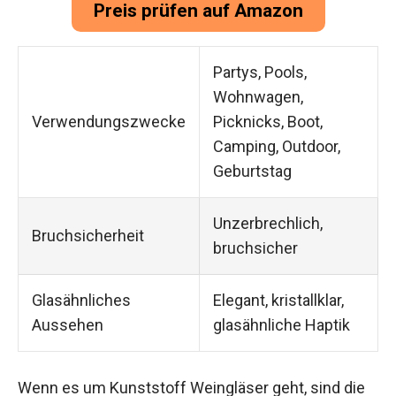
Preis prüfen auf Amazon
Partys, Pools,
Wohnwagen,
Verwendungszwecke
Picknicks, Boot,
Camping, Outdoor,
Geburtstag
Unzerbrechlich,
Bruchsicherheit
bruchsicher
Glasähnliches
Elegant, kristallklar,
Aussehen
glasähnliche Haptik
Wenn es um Kunststoff Weingläser geht, sind die