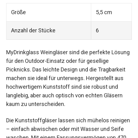
Größe
5,5 cm
Anzahl der Stücke
6
MyDrinkglass Weingläser sind die perfekte Lösung
für den Outdoor-Einsatz oder für gesellige
Picknicks. Das leichte Design und die Tragbarkeit
machen sie ideal für unterwegs. Hergestellt aus
hochwertigem Kunststoff sind sie robust und
langlebig, aber auch optisch von echten Gläsern
kaum zu unterscheiden.
Die Kunststoffgläser lassen sich mühelos reinigen
– einfach abwischen oder mit Wasser und Seife
waschen. Mit einem Fassungsvermögen von 470