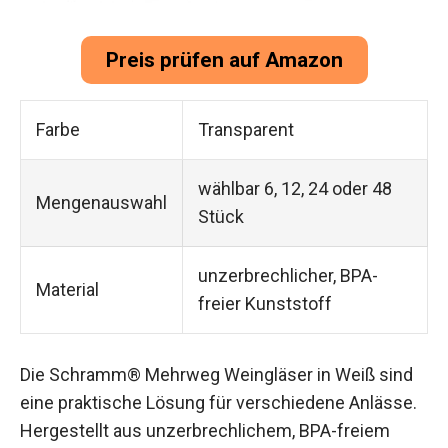
Preis prüfen auf Amazon
Farbe
Transparent
wählbar 6, 12, 24 oder 48
Mengenauswahl
Stück
unzerbrechlicher, BPA-
Material
freier Kunststoff
Die Schramm® Mehrweg Weingläser in Weiß sind
eine praktische Lösung für verschiedene Anlässe.
Hergestellt aus unzerbrechlichem, BPA-freiem