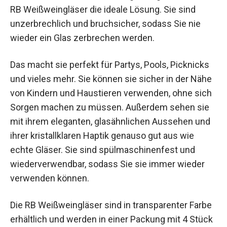
RB Weißweingläser die ideale Lösung. Sie sind
unzerbrechlich und bruchsicher, sodass Sie nie
wieder ein Glas zerbrechen werden.
Das macht sie perfekt für Partys, Pools, Picknicks
und vieles mehr. Sie können sie sicher in der Nähe
von Kindern und Haustieren verwenden, ohne sich
Sorgen machen zu müssen. Außerdem sehen sie
mit ihrem eleganten, glasähnlichen Aussehen und
ihrer kristallklaren Haptik genauso gut aus wie
echte Gläser. Sie sind spülmaschinenfest und
wiederverwendbar, sodass Sie sie immer wieder
verwenden können.
Die RB Weißweingläser sind in transparenter Farbe
erhältlich und werden in einer Packung mit 4 Stück