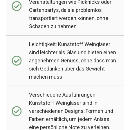
Veranstaltungen wie Picknicks oder
Gartenpartys, da sie problemlos
transportiert werden können, ohne
Schaden zu nehmen.
Leichtigkeit: Kunststoff Weingläser
sind leichter als Glas und bieten einen
angenehmen Genuss, ohne dass man
sich Gedanken über das Gewicht
machen muss.
Verschiedene Ausführungen:
Kunststoff Weingläser sind in
verschiedenen Designs, Formen und
Farben erhältlich, um jedem Anlass
eine persönliche Note zu verleihen.