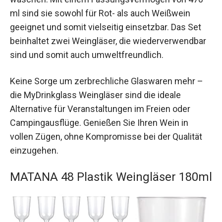
ml sind sie sowohl für Rot- als auch Weißwein
geeignet und somit vielseitig einsetzbar. Das Set
beinhaltet zwei Weingläser, die wiederverwendbar
sind und somit auch umweltfreundlich.
Keine Sorge um zerbrechliche Glaswaren mehr –
die MyDrinkglass Weingläser sind die ideale
Alternative für Veranstaltungen im Freien oder
Campingausflüge. Genießen Sie Ihren Wein in
vollen Zügen, ohne Kompromisse bei der Qualität
einzugehen.
MATANA 48 Plastik Weingläser 180ml