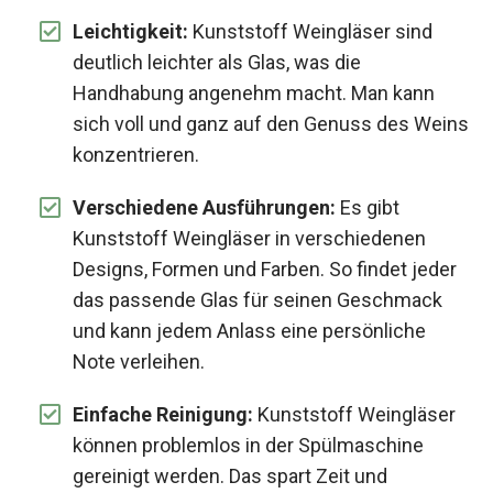
Leichtigkeit:
Kunststoff Weingläser sind
deutlich leichter als Glas, was die
Handhabung angenehm macht. Man kann
sich voll und ganz auf den Genuss des Weins
konzentrieren.
Verschiedene Ausführungen:
Es gibt
Kunststoff Weingläser in verschiedenen
Designs, Formen und Farben. So findet jeder
das passende Glas für seinen Geschmack
und kann jedem Anlass eine persönliche
Note verleihen.
Einfache Reinigung:
Kunststoff Weingläser
können problemlos in der Spülmaschine
gereinigt werden. Das spart Zeit und