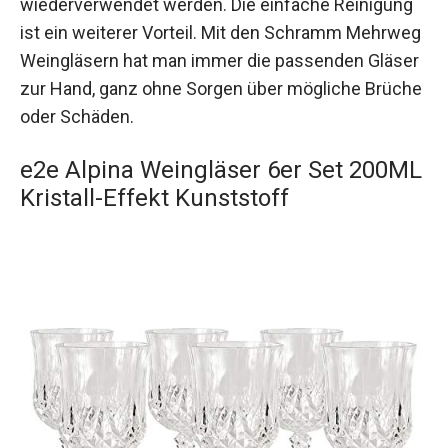
wiederverwendet werden. Die einfache Reinigung
ist ein weiterer Vorteil. Mit den Schramm Mehrweg
Weingläsern hat man immer die passenden Gläser
zur Hand, ganz ohne Sorgen über mögliche Brüche
oder Schäden.
e2e Alpina Weingläser 6er Set 200ML
Kristall-Effekt Kunststoff