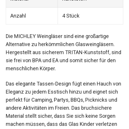
Anzahl
4 Stück
Die MICHLEY Weingläser sind eine großartige
Alternative zu herkömmlichen Glasweingläsern.
Hergestellt aus sicherem TRITAN-Kunststoff, sind
sie frei von BPA und EA und somit sicher für den
menschlichen Körper.
Das elegante Tassen-Design fügt einen Hauch von
Eleganz zu jedem Esstisch hinzu und eignet sich
perfekt für Camping, Partys, BBQs, Picknicks und
andere Aktivitäten im Freien. Das bruchsichere
Material stellt sicher, dass Sie sich keine Sorgen
machen müssen, dass das Glas Kinder verletzen