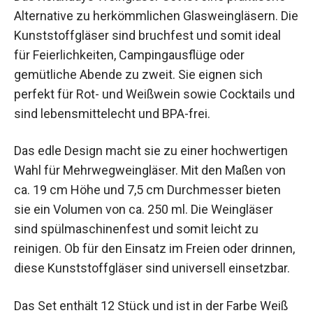
Alternative zu herkömmlichen Glasweingläsern. Die
Kunststoffgläser sind bruchfest und somit ideal
für Feierlichkeiten, Campingausflüge oder
gemütliche Abende zu zweit. Sie eignen sich
perfekt für Rot- und Weißwein sowie Cocktails und
sind lebensmittelecht und BPA-frei.
Das edle Design macht sie zu einer hochwertigen
Wahl für Mehrwegweingläser. Mit den Maßen von
ca. 19 cm Höhe und 7,5 cm Durchmesser bieten
sie ein Volumen von ca. 250 ml. Die Weingläser
sind spülmaschinenfest und somit leicht zu
reinigen. Ob für den Einsatz im Freien oder drinnen,
diese Kunststoffgläser sind universell einsetzbar.
Das Set enthält 12 Stück und ist in der Farbe Weiß