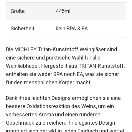
Größe
445ml
Sicherheit
kein BPA & EA
Die MICHLEY Tritan-Kunststoff Weingläser sind
eine sichere und praktische Wahl für alle
Weinliebhaber. Hergestellt aus TRITAN-Kunststoff,
enthalten sie weder BPA noch EA, was sie sicher
für den menschlichen Körper macht.
Dank ihres leichten Designs ermöglichen sie eine
bessere Oxidationsreaktion des Weins, um ein
verbessertes Aroma und einen runderen
Geschmack zu erreichen. Ihr elegantes Design
integriert sich perfekt in jeden Esstisch und wertet