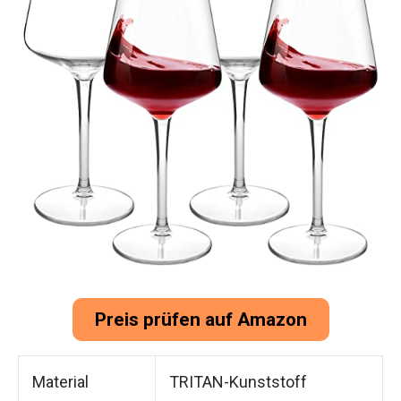
Preis prüfen auf Amazon
Material
TRITAN-Kunststoff