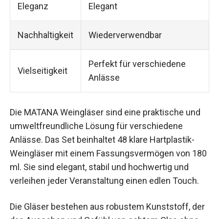
Eleganz
Elegant
Nachhaltigkeit
Wiederverwendbar
Perfekt für verschiedene
Vielseitigkeit
Anlässe
Die MATANA Weingläser sind eine praktische und
umweltfreundliche Lösung für verschiedene
Anlässe. Das Set beinhaltet 48 klare Hartplastik-
Weingläser mit einem Fassungsvermögen von 180
ml. Sie sind elegant, stabil und hochwertig und
verleihen jeder Veranstaltung einen edlen Touch.
Die Gläser bestehen aus robustem Kunststoff, der