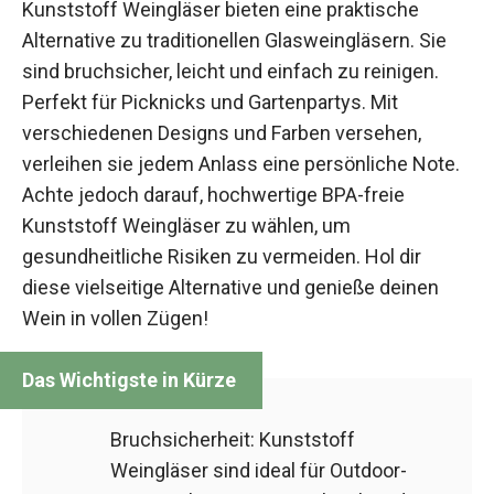
Kunststoff Weingläser bieten eine praktische
Alternative zu traditionellen Glasweingläsern. Sie
sind bruchsicher, leicht und einfach zu reinigen.
Perfekt für Picknicks und Gartenpartys. Mit
verschiedenen Designs und Farben versehen,
verleihen sie jedem Anlass eine persönliche Note.
Achte jedoch darauf, hochwertige BPA-freie
Kunststoff Weingläser zu wählen, um
gesundheitliche Risiken zu vermeiden. Hol dir
diese vielseitige Alternative und genieße deinen
Wein in vollen Zügen!
Bruchsicherheit: Kunststoff
Weingläser sind ideal für Outdoor-