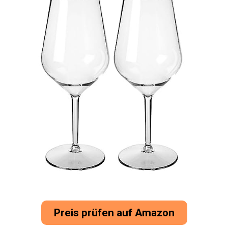
Preis prüfen auf Amazon