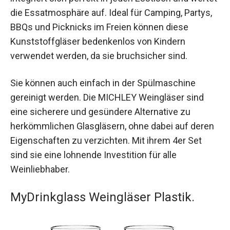
die Essatmosphäre auf. Ideal für Camping, Partys,
BBQs und Picknicks im Freien können diese
Kunststoffgläser bedenkenlos von Kindern
verwendet werden, da sie bruchsicher sind.
Sie können auch einfach in der Spülmaschine
gereinigt werden. Die MICHLEY Weingläser sind
eine sicherere und gesündere Alternative zu
herkömmlichen Glasgläsern, ohne dabei auf deren
Eigenschaften zu verzichten. Mit ihrem 4er Set
sind sie eine lohnende Investition für alle
Weinliebhaber.
MyDrinkglass Weingläser Plastik.