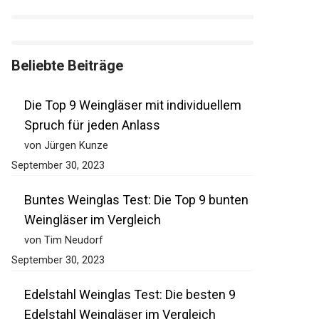
Beliebte Beiträge
Die Top 9 Weingläser mit individuellem
Spruch für jeden Anlass
von Jürgen Kunze
September 30, 2023
Buntes Weinglas Test: Die Top 9 bunten
Weingläser im Vergleich
von Tim Neudorf
September 30, 2023
Edelstahl Weinglas Test: Die besten 9
Edelstahl Weingläser im Vergleich