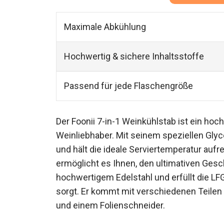
Maximale Abkühlung
Hochwertig & sichere Inhaltsstoffe
Passend für jede Flaschengröße
Der Foonii 7-in-1 Weinkühlstab ist ein hoc
Weinliebhaber. Mit seinem speziellen Gly
und hält die ideale Serviertemperatur aufr
ermöglicht es Ihnen, den ultimativen Ges
hochwertigem Edelstahl und erfüllt die LFG
sorgt. Er kommt mit verschiedenen Teilen
und einem Folienschneider.