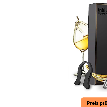
Preis pr