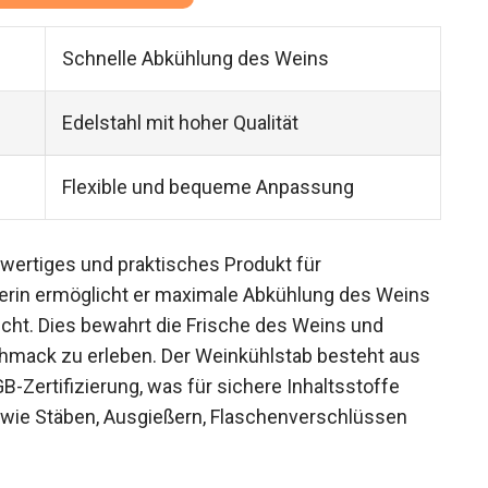
Schnelle Abkühlung des Weins
Edelstahl mit hoher Qualität
Flexible und bequeme Anpassung
hwertiges und praktisches Produkt für
cerin ermöglicht er maximale Abkühlung des Weins
echt. Dies bewahrt die Frische des Weins und
chmack zu erleben. Der Weinkühlstab besteht aus
B-Zertifizierung, was für sichere Inhaltsstoffe
 wie Stäben, Ausgießern, Flaschenverschlüssen