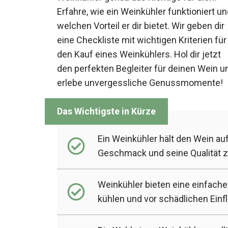
Erfahre, wie ein Weinkühler funktioniert u
welchen Vorteil er dir bietet. Wir geben dir
eine Checkliste mit wichtigen Kriterien für
den Kauf eines Weinkühlers. Hol dir jetzt
den perfekten Begleiter für deinen Wein u
erlebe unvergessliche Genussmomente!
Ein Weinkühler hält den Wein au
Geschmack und seine Qualität 
Weinkühler bieten eine einfache
kühlen und vor schädlichen Ein