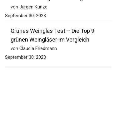
von Jürgen Kunze
September 30, 2023
Grünes Weinglas Test – Die Top 9
grünen Weingläser im Vergleich
von Claudia Friedmann
September 30, 2023