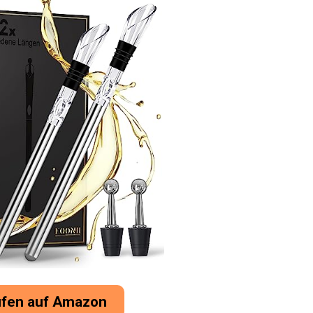
üfen auf Amazon