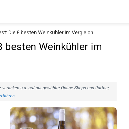
st: Die 8 besten Weinkühler im Vergleich
 8 besten Weinkühler im
r verlinken u.a. auf ausgewählte Online-Shops und Partner,
erfahren
.