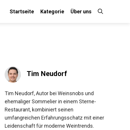
Startseite
Kategorie
Über uns
Tim Neudorf
Tim Neudorf, Autor bei Weinsnobs und
ehemaliger Sommelier in einem Sterne-
Restaurant, kombiniert seinen
umfangreichen Erfahrungsschatz mit einer
Leidenschaft für moderne Weintrends.