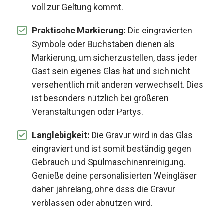
voll zur Geltung kommt.
Praktische Markierung:
Die eingravierten
Symbole oder Buchstaben dienen als
Markierung, um sicherzustellen, dass jeder
Gast sein eigenes Glas hat und sich nicht
versehentlich mit anderen verwechselt. Dies
ist besonders nützlich bei größeren
Veranstaltungen oder Partys.
Langlebigkeit:
Die Gravur wird in das Glas
eingraviert und ist somit beständig gegen
Gebrauch und Spülmaschinenreinigung.
Genieße deine personalisierten Weingläser
daher jahrelang, ohne dass die Gravur
verblassen oder abnutzen wird.