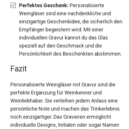
Perfektes Geschenk:
Personalisierte
Weingläser sind eine nachdenkliche und
einzigartige Geschenkidee, die sicherlich den
Empfänger begeistern wird. Mit einer
individuellen Gravur kannst du das Glas
speziell auf den Geschmack und die
Persönlichkeit des Beschenkten abstimmen.
Fazit
Personalisierte Weingläser mit Gravur sind die
perfekte Ergänzung für Weinkenner und
Weinliebhaber. Sie verleihen jedem Anlass eine
persönliche Note und machen das Trinkerlebnis
noch einzigartiger. Das Gravieren ermöglicht
individuelle Designs, Initialen oder sogar Namen