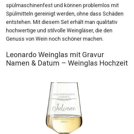
spülmaschinenfest und können problemlos mit
Spülmitteln gereinigt werden, ohne dass Schäden
entstehen. Mit diesem Set erhält man qualitativ
hochwertige und stilvolle Weingläser, die den
Genuss von Wein noch schöner machen.
Leonardo Weinglas mit Gravur
Namen & Datum – Weinglas Hochzeit