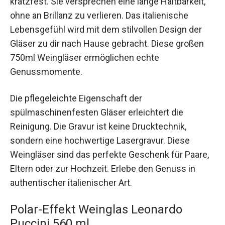
kratzfest. Sie versprechen eine lange Haltbarkeit,
ohne an Brillanz zu verlieren. Das italienische
Lebensgefühl wird mit dem stilvollen Design der
Gläser zu dir nach Hause gebracht. Diese großen
750ml Weingläser ermöglichen echte
Genussmomente.
Die pflegeleichte Eigenschaft der
spülmaschinenfesten Gläser erleichtert die
Reinigung. Die Gravur ist keine Drucktechnik,
sondern eine hochwertige Lasergravur. Diese
Weingläser sind das perfekte Geschenk für Paare,
Eltern oder zur Hochzeit. Erlebe den Genuss in
authentischer italienischer Art.
Polar-Effekt Weinglas Leonardo
Puccini 560 ml