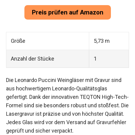
Preis prüfen auf Amazon
Größe
5,73 m
Anzahl der Stücke
1
Die Leonardo Puccini Weingläser mit Gravur sind
aus hochwertigem Leonardo-Qualitätsglas
gefertigt. Dank der innovativen TEQTON High-Tech-
Formel sind sie besonders robust und stoßfest. Die
Lasergravur ist präzise und von höchster Qualität.
Jedes Glas wird vor dem Versand auf Gravurfehler
geprüft und sicher verpackt.