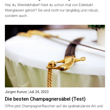
Hey du, Weinliebhaber! Hast du schon mal von Edelstahl
Weingläsern gehört? Sie sind nicht nur langlebig und robust,
sondern auch…
Jürgen Kunze
Juli 24, 2023
Die besten Champagnersäbel (Test)
Öffne jetzt Champagnerflaschen auf die spektakulärste Art und