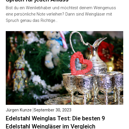
Bist du ein Weinliebhaber und möchtest deinem Weingenuss
eine persönliche Note verleihen? Dann sind Weingläser mit
Spruch genau das Richtige…
Jürgen Kunze
September 30, 2023
Edelstahl Weinglas Test: Die besten 9
Edelstahl Weingläser im Vergleich