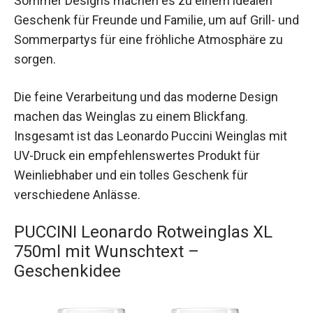
Sommer Designs machen es zu einem idealen
Geschenk für Freunde und Familie, um auf Grill- und
Sommerpartys für eine fröhliche Atmosphäre zu
sorgen.
Die feine Verarbeitung und das moderne Design
machen das Weinglas zu einem Blickfang.
Insgesamt ist das Leonardo Puccini Weinglas mit
UV-Druck ein empfehlenswertes Produkt für
Weinliebhaber und ein tolles Geschenk für
verschiedene Anlässe.
PUCCINI Leonardo Rotweinglas XL
750ml mit Wunschtext –
Geschenkidee