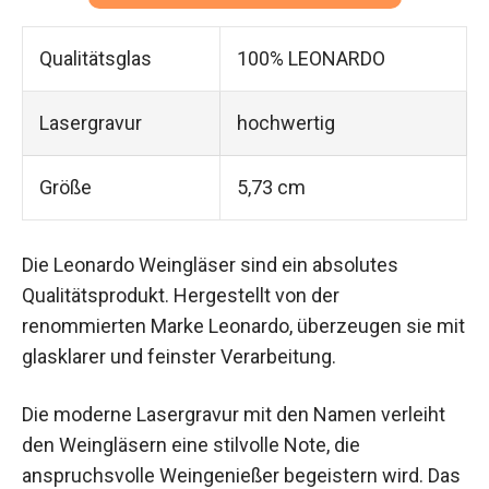
Qualitätsglas
100% LEONARDO
Lasergravur
hochwertig
Größe
5,73 cm
Die Leonardo Weingläser sind ein absolutes
Qualitätsprodukt. Hergestellt von der
renommierten Marke Leonardo, überzeugen sie mit
glasklarer und feinster Verarbeitung.
Die moderne Lasergravur mit den Namen verleiht
den Weingläsern eine stilvolle Note, die
anspruchsvolle Weingenießer begeistern wird. Das