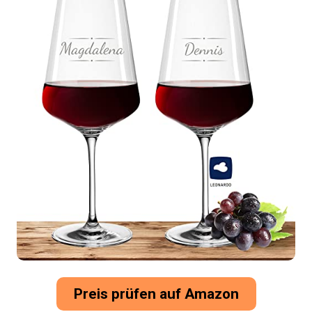
Preis prüfen auf Amazon