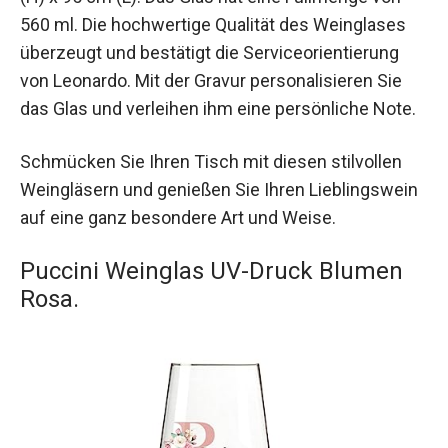
560 ml. Die hochwertige Qualität des Weinglases
überzeugt und bestätigt die Serviceorientierung
von Leonardo. Mit der Gravur personalisieren Sie
das Glas und verleihen ihm eine persönliche Note.
Schmücken Sie Ihren Tisch mit diesen stilvollen
Weingläsern und genießen Sie Ihren Lieblingswein
auf eine ganz besondere Art und Weise.
Puccini Weinglas UV-Druck Blumen
Rosa.