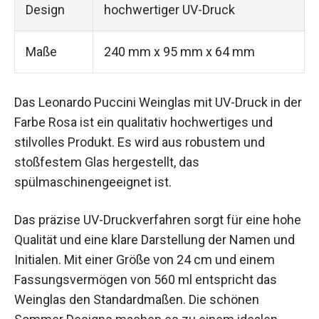
Design
hochwertiger UV-Druck
Maße
240 mm x 95 mm x 64 mm
Das Leonardo Puccini Weinglas mit UV-Druck in der
Farbe Rosa ist ein qualitativ hochwertiges und
stilvolles Produkt. Es wird aus robustem und
stoßfestem Glas hergestellt, das
spülmaschinengeeignet ist.
Das präzise UV-Druckverfahren sorgt für eine hohe
Qualität und eine klare Darstellung der Namen und
Initialen. Mit einer Größe von 24 cm und einem
Fassungsvermögen von 560 ml entspricht das
Weinglas den Standardmaßen. Die schönen