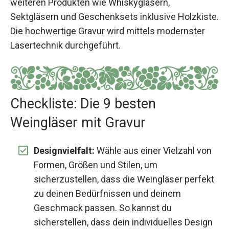
weiteren Produkten wie Whiskygläsern,
Sektgläsern und Geschenksets inklusive Holzkiste.
Die hochwertige Gravur wird mittels modernster
Lasertechnik durchgeführt.
Checkliste: Die 9 besten
Weingläser mit Gravur
Designvielfalt:
Wähle aus einer Vielzahl von
Formen, Größen und Stilen, um
sicherzustellen, dass die Weingläser perfekt
zu deinen Bedürfnissen und deinem
Geschmack passen. So kannst du
sicherstellen, dass dein individuelles Design