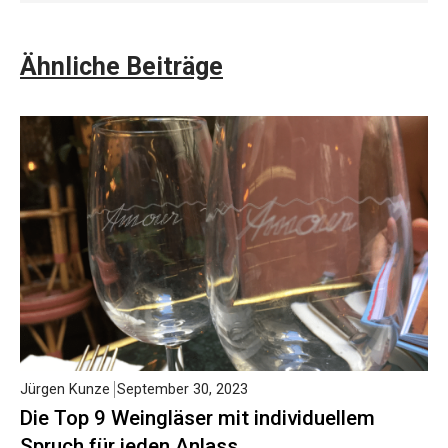
Ähnliche Beiträge
Jürgen Kunze
September 30, 2023
Die Top 9 Weingläser mit individuellem
Spruch für jeden Anlass