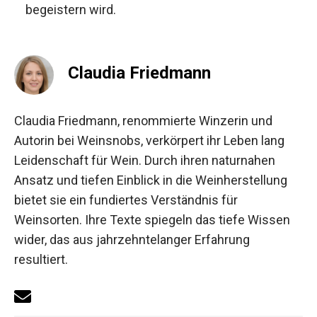
begeistern wird.
Claudia Friedmann
Claudia Friedmann, renommierte Winzerin und
Autorin bei Weinsnobs, verkörpert ihr Leben lang
Leidenschaft für Wein. Durch ihren naturnahen
Ansatz und tiefen Einblick in die Weinherstellung
bietet sie ein fundiertes Verständnis für
Weinsorten. Ihre Texte spiegeln das tiefe Wissen
wider, das aus jahrzehntelanger Erfahrung
resultiert.