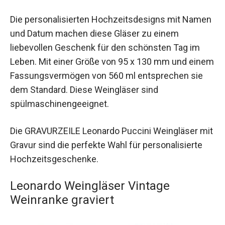
Die personalisierten Hochzeitsdesigns mit Namen
und Datum machen diese Gläser zu einem
liebevollen Geschenk für den schönsten Tag im
Leben. Mit einer Größe von 95 x 130 mm und einem
Fassungsvermögen von 560 ml entsprechen sie
dem Standard. Diese Weingläser sind
spülmaschinengeeignet.
Die GRAVURZEILE Leonardo Puccini Weingläser mit
Gravur sind die perfekte Wahl für personalisierte
Hochzeitsgeschenke.
Leonardo Weingläser Vintage
Weinranke graviert