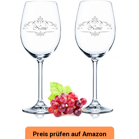
Preis prüfen auf Amazon