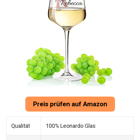
Preis prüfen auf Amazon
Qualität
100% Leonardo Glas