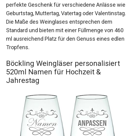
perfekte Geschenk für verschiedene Anlässe wie
Geburtstag, Muttertag, Vatertag oder Valentinstag.
Die Maße des Weinglases entsprechen dem
Standard und bieten mit einer Füllmenge von 460
ml ausreichend Platz für den Genuss eines edlen
Tropfens.
Böckling Weingläser personalisiert
520ml Namen für Hochzeit &
Jahrestag