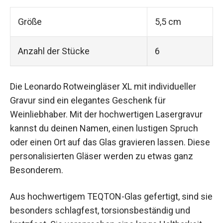
Größe
5,5 cm
Anzahl der Stücke
6
Die Leonardo Rotweingläser XL mit individueller
Gravur sind ein elegantes Geschenk für
Weinliebhaber. Mit der hochwertigen Lasergravur
kannst du deinen Namen, einen lustigen Spruch
oder einen Ort auf das Glas gravieren lassen. Diese
personalisierten Gläser werden zu etwas ganz
Besonderem.
Aus hochwertigem TEQTON-Glas gefertigt, sind sie
besonders schlagfest, torsionsbeständig und