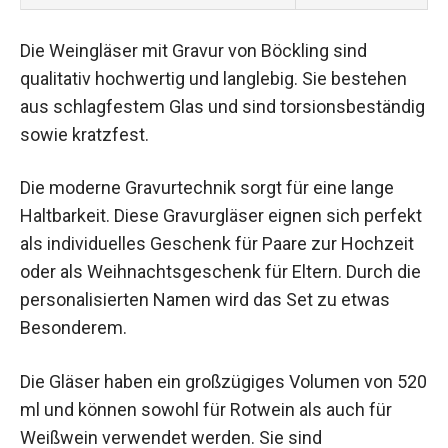
Die Weingläser mit Gravur von Böckling sind
qualitativ hochwertig und langlebig. Sie bestehen
aus schlagfestem Glas und sind torsionsbeständig
sowie kratzfest.
Die moderne Gravurtechnik sorgt für eine lange
Haltbarkeit. Diese Gravurgläser eignen sich perfekt
als individuelles Geschenk für Paare zur Hochzeit
oder als Weihnachtsgeschenk für Eltern. Durch die
personalisierten Namen wird das Set zu etwas
Besonderem.
Die Gläser haben ein großzügiges Volumen von 520
ml und können sowohl für Rotwein als auch für
Weißwein verwendet werden. Sie sind