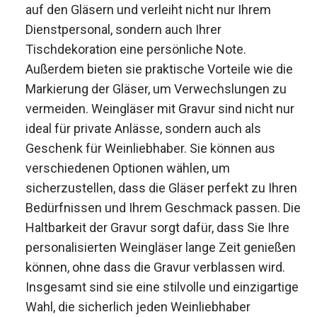
auf den Gläsern und verleiht nicht nur Ihrem
Dienstpersonal, sondern auch Ihrer
Tischdekoration eine persönliche Note.
Außerdem bieten sie praktische Vorteile wie die
Markierung der Gläser, um Verwechslungen zu
vermeiden. Weingläser mit Gravur sind nicht nur
ideal für private Anlässe, sondern auch als
Geschenk für Weinliebhaber. Sie können aus
verschiedenen Optionen wählen, um
sicherzustellen, dass die Gläser perfekt zu Ihren
Bedürfnissen und Ihrem Geschmack passen. Die
Haltbarkeit der Gravur sorgt dafür, dass Sie Ihre
personalisierten Weingläser lange Zeit genießen
können, ohne dass die Gravur verblassen wird.
Insgesamt sind sie eine stilvolle und einzigartige
Wahl, die sicherlich jeden Weinliebhaber