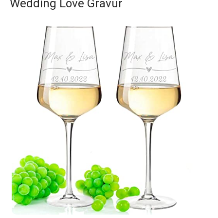
Wedding Love Gravur