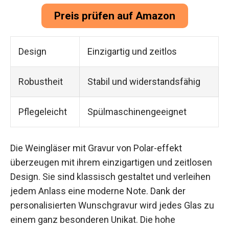
Preis prüfen auf Amazon
Design
Einzigartig und zeitlos
Robustheit
Stabil und widerstandsfähig
Pflegeleicht
Spülmaschinengeeignet
Die Weingläser mit Gravur von Polar-effekt
überzeugen mit ihrem einzigartigen und zeitlosen
Design. Sie sind klassisch gestaltet und verleihen
jedem Anlass eine moderne Note. Dank der
personalisierten Wunschgravur wird jedes Glas zu
einem ganz besonderen Unikat. Die hohe