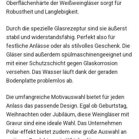
Oberflächenhärte der Weißweingläser sorgt für
Robustheit und Langlebigkeit.
Durch die spezielle Glasrezeptur sind sie äußerst
stabil und widerstandsfähig. Perfekt also für
festliche Anlässe oder als stilvolles Geschenk. Die
Gläser sind außerdem spülmaschinengeeignet und
mit einer Schutzschicht gegen Glaskorrosion
versehen. Das Wasser läuft dank der geraden
Bodenplatte problemlos ab.
Die umfangreiche Motivauswahl bietet für jeden
Anlass das passende Design. Egal ob Geburtstag,
Weihnachten oder Jubiläum, diese Weingläser mit
Gravur sind eine ideale Wahl. Das Unternehmen
Polar-effekt bietet zudem eine große Auswahl an