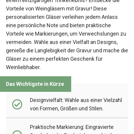
einem einzigartigen Trinkerlebnis? Entdecke die
Vorteile von Weingläsern mit Gravur! Diese
personalisierten Gläser verleihen jedem Anlass
eine persönliche Note und bieten praktische
Vorteile wie Markierungen, um Verwechslungen zu
vermeiden. Wähle aus einer Vielfalt an Designs,
genieße die Langlebigkeit der Gravur und mache die
Gläser zu einem perfekten Geschenk für
Weinliebhaber.
Designvielfalt: Wähle aus einer Vielzahl
von Formen, Größen und Stilen.
Praktische Markierung: Eingravierte